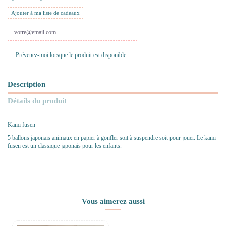
Ajouter à ma liste de cadeaux
Description
Détails du produit
Kami fusen
5 ballons japonais animaux en papier à gonfler soit à suspendre soit pour jouer. Le kami
fusen est un classique japonais pour les enfants.
Vous aimerez aussi