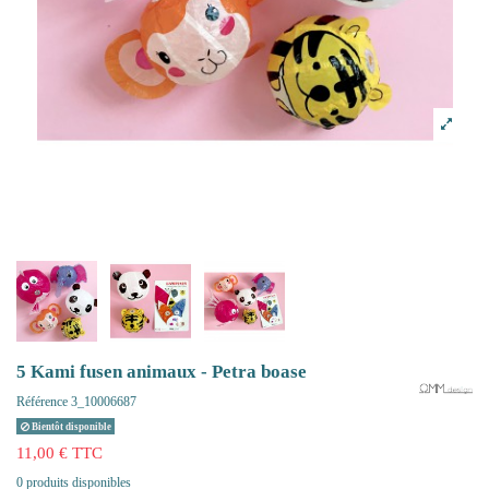
5 Kami fusen animaux - Petra boase
Référence
3_10006687
Bientôt disponible
11,00 € TTC
0 produits disponibles