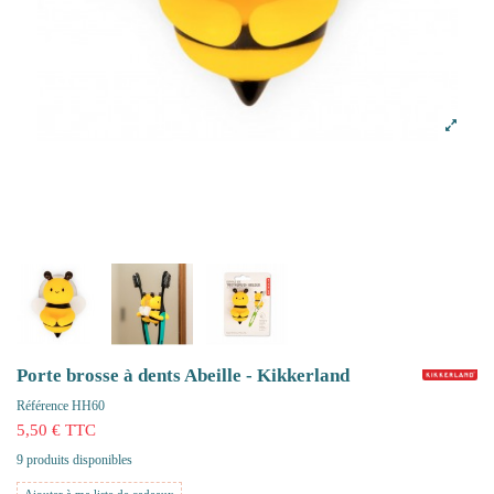
Porte brosse à dents Abeille - Kikkerland
Référence
HH60
5,50 € TTC
9 produits disponibles