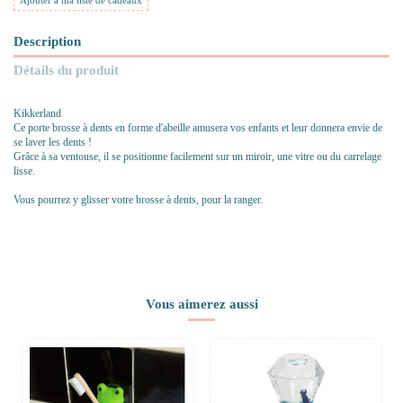
Ajouter à ma liste de cadeaux
Description
Détails du produit
Kikkerland
Ce porte brosse à dents en forme d'abeille amusera vos enfants et leur donnera envie de
se laver les dents !
Grâce à sa ventouse, il se positionne facilement sur un miroir, une vitre ou du carrelage
lisse.
Vous pourrez y glisser votre brosse à dents, pour la ranger.
Vous aimerez aussi