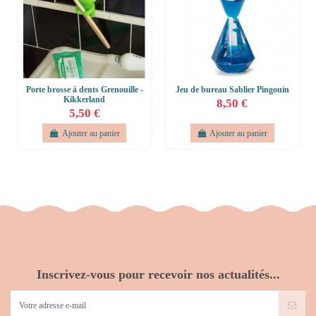
Porte brosse à dents Grenouille -
Jeu de bureau Sablier Pingouin
Kikkerland
8,50 €
5,50 €
Ajouter au panier
Ajouter au panier
Inscrivez-vous pour recevoir nos actualités...