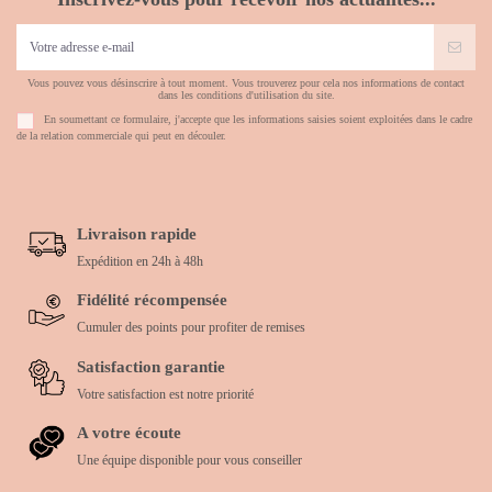
Vous pouvez vous désinscrire à tout moment. Vous trouverez pour cela nos informations de contact
dans les conditions d'utilisation du site.
En soumettant ce formulaire, j'accepte que les informations saisies soient exploitées dans le cadre
de la relation commerciale qui peut en découler.
Livraison rapide
Expédition en 24h à 48h
Fidélité récompensée
Cumuler des points pour profiter de remises
Satisfaction garantie
Votre satisfaction est notre priorité
A votre écoute
Une équipe disponible pour vous conseiller