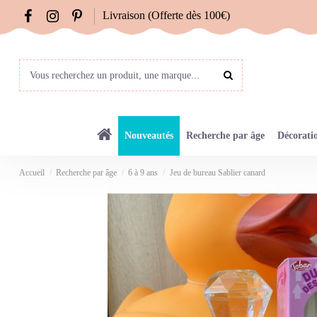
Livraison (Offerte dès 100€)
Nouveautés
Recherche par âge
Décorati
Accueil
Recherche par âge
6 à 9 ans
Jeu de bureau Sablier canard