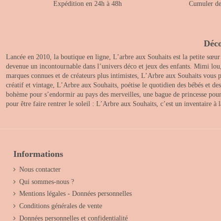
Expédition en 24h à 48h
Cumuler des
Déco
Lancée en 2010, la boutique en ligne, L’arbre aux Souhaits est la petite sœur
devenue un incontournable dans l’univers déco et jeux des enfants. Mimi lou
marques connues et de créateurs plus intimistes, L’Arbre aux Souhaits vous pr
créatif et vintage, L’Arbre aux Souhaits, poétise le quotidien des bébés et d
bohème pour s’endormir au pays des merveilles, une bague de princesse pour le
pour être faire rentrer le soleil : L’Arbre aux Souhaits, c’est un inventaire à
Informations
Nous contacter
Qui sommes-nous ?
Mentions légales - Données personnelles
Conditions générales de vente
Données personnelles et confidentialité