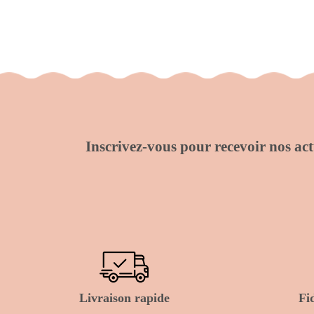
Inscrivez-vous pour recevoir nos actu
Livraison rapide
Fi