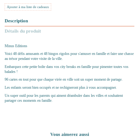
Ajouter à ma liste de cadeaux
Description
Détails du produit
Minus Editions
Voici 48 défis amusants et 48 bingos rigolos pour s'amuser en famille et faire une chasse
au trésor pendant votre visite de la ville.
Embarquez cette petite boîte dans vos city breaks en famille pour pimenter toutes vos
balades !
96 cartes en tout pour que chaque virée en ville soit un super moment de partage.
Les enfants seront bien occupés et ne rechigneront plus à vous accompagner.
Un super outil pour les parents qui aiment déambuler dans les villes et souhaitent
partager ces moments en famille.
Vous aimerez aussi