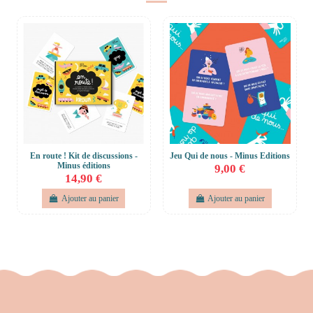
En route ! Kit de discussions -
Jeu Qui de nous - Minus Editions
Minus éditions
9,00 €
14,90 €
Ajouter au panier
Ajouter au panier