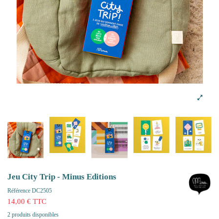
Jeu City Trip - Minus Editions
Référence
DC2505
14,00 € TTC
2 produits disponibles