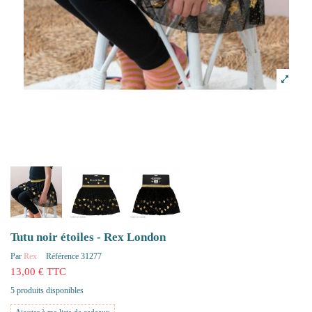
Tutu noir étoiles - Rex London
Par
Rex
Référence
31277
13,00 € TTC
5 produits disponibles