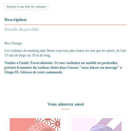
Ajouter à ma liste de cadeaux
Description
Détails du produit
Rico Design
Ces rouleaux de masking tape fleuris sont tous plus beaux les uns que les autres, ils font
15 mm de large sur 10 m de long.
Vendus à l'unité. Envoi aléatoire. Si vous souhaitez un modèle en particulier,
précisez le numéro du rouleau choisi dans l'encart "nous laisser un message" à
l'étape 03. Adresse de votre commande.
Vous aimerez aussi