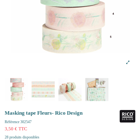
Masking tape Fleurs- Rico Design
Référence
302547
3,50 € TTC
28 produits disponibles