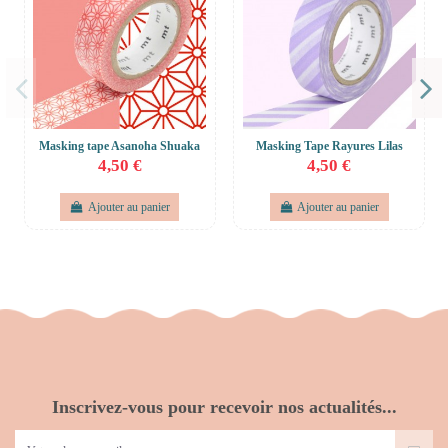
Masking tape Asanoha Shuaka
Masking Tape Rayures Lilas
4,50 €
4,50 €
Ajouter au panier
Ajouter au panier
Inscrivez-vous pour recevoir nos actualités...