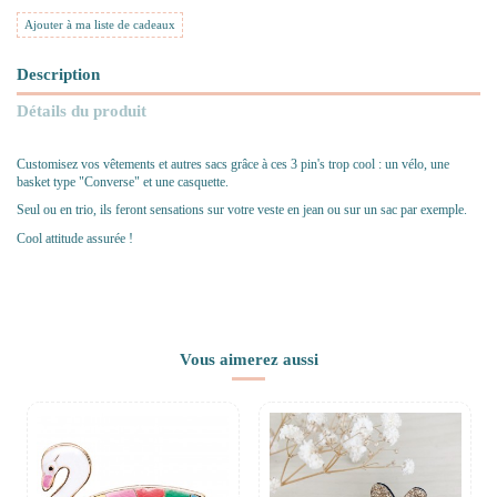
Ajouter à ma liste de cadeaux
Description
Détails du produit
Customisez vos vêtements et autres sacs grâce à ces 3 pin's trop cool : un vélo, une
basket type "Converse" et une casquette.
Seul ou en trio, ils feront sensations sur votre veste en jean ou sur un sac par exemple.
Cool attitude assurée !
Vous aimerez aussi