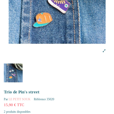
Trio de Pin's street
Par
LE PETIT SOUK
Référence
35020
15,90 € TTC
2 produits disponibles