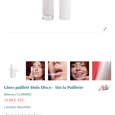
Gloss pailleté Holo Disco - Sisi la Paillette
Référence
GL0000002
19,90 € TTC
1 produits disponibles