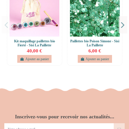
Kit maquillage paillettes bio
Paillettes bio Poison Simone - Sisi
Fierté - Sisi La Paillette
La Paillette
40,00 €
6,00 €
Ajouter au panier
Ajouter au panier
Inscrivez-vous pour recevoir nos actualités...