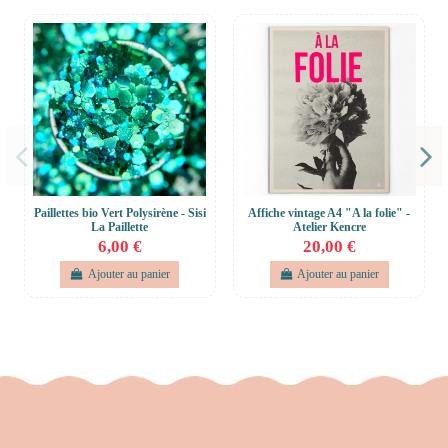
Paillettes bio Vert Polysirène - Sisi
Affiche vintage A4 "A la folie" -
La Paillette
Atelier Kencre
6,00 €
20,00 €
Ajouter au panier
Ajouter au panier