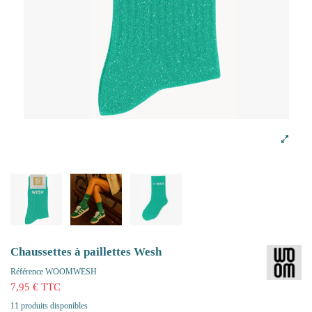
Chaussettes à paillettes Wesh
Référence
WOOMWESH
7,95 € TTC
11 produits disponibles