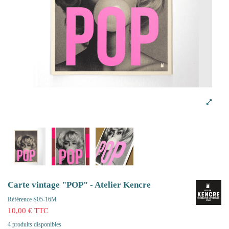
Carte vintage "POP" - Atelier Kencre
Référence
S05-16M
10,00 € TTC
4 produits disponibles