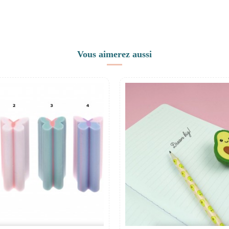
Vous aimerez aussi