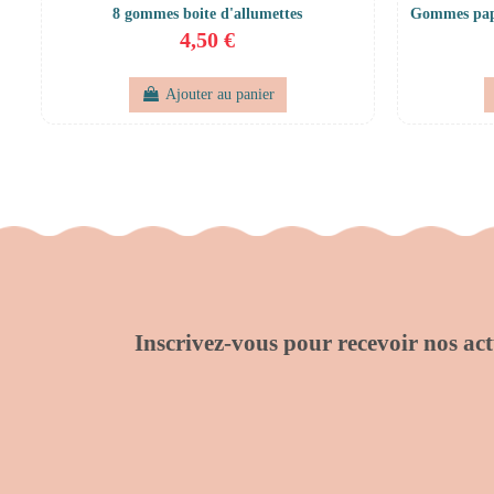
8 gommes boite d'allumettes
Gommes papil
4,50 €
Ajouter au panier
Inscrivez-vous pour recevoir nos actu