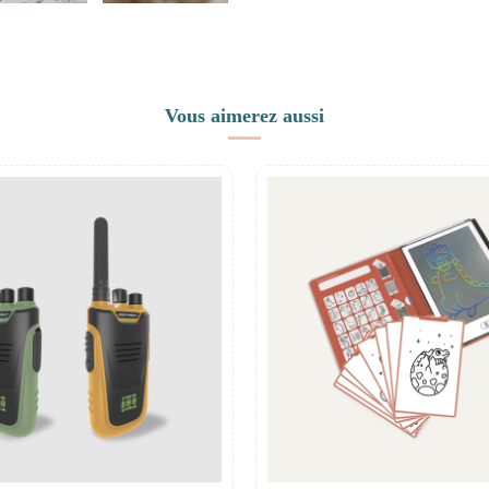
Vous aimerez aussi