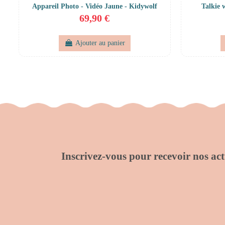
Appareil Photo - Vidéo Jaune - Kidywolf
Talkie 
69,90 €
Ajouter au panier
Inscrivez-vous pour recevoir nos actu