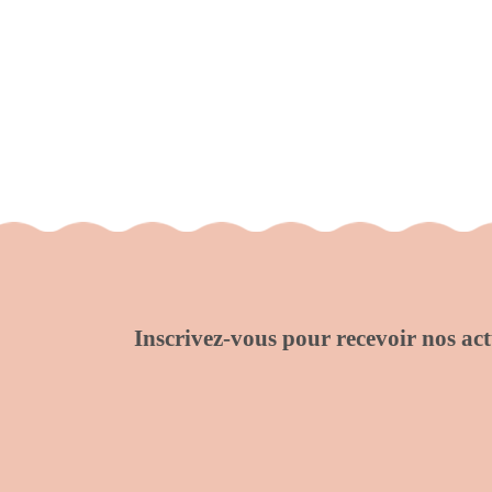
Inscrivez-vous pour recevoir nos actu