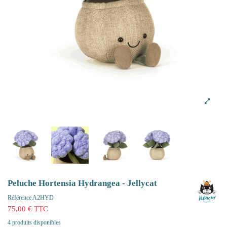
Peluche Hortensia Hydrangea - Jellycat
Référence
A2HYD
75,00 € TTC
4 produits disponibles