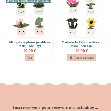
Produit disponible avec d'autres options
Mini peluche plantes (modèle au
Mini peluche Fleurs (modèle au
choix) - Keel Toys
choix) - Keel Toys
10,00 €
10,00 €
Voir
Ajouter au panier
Inscrivez-vous pour recevoir nos actualités...