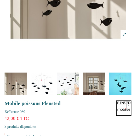
Mobile poissons Flensted
Référence
030
42,00 € TTC
3 produits disponibles