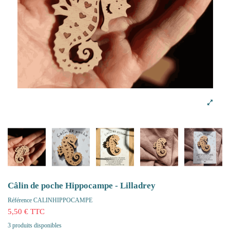
Câlin de poche Hippocampe - Lilladrey
Référence
CALINHIPPOCAMPE
5,50 € TTC
3 produits disponibles