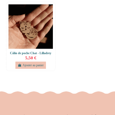
Câlin de poche Chat - Lilladrey
5,50 €
Ajouter au panier