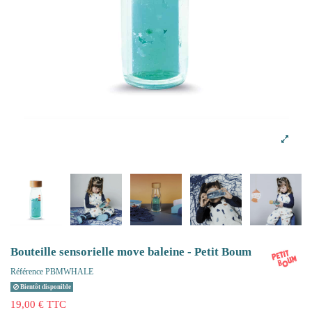
Bouteille sensorielle move baleine - Petit Boum
Référence
PBMWHALE
Bientôt disponible
19,00 € TTC