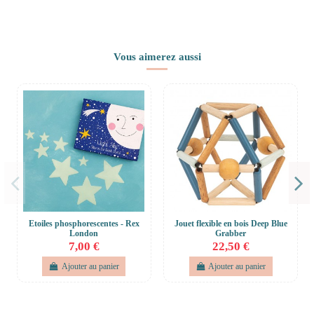
Vous aimerez aussi
Etoiles phosphorescentes - Rex
Jouet flexible en bois Deep Blue
London
Grabber
7,00 €
22,50 €
Ajouter au panier
Ajouter au panier