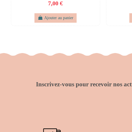
7,00 €
Ajouter au panier
Inscrivez-vous pour recevoir nos actu