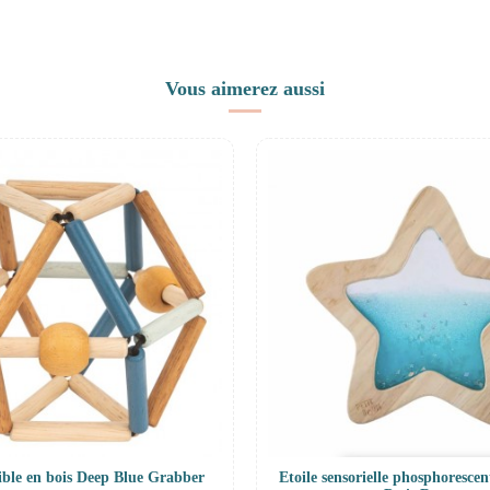
Vous aimerez aussi
xible en bois Deep Blue Grabber
Etoile sensorielle phosphorescen