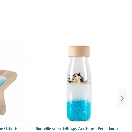
te Orionis -
Bouteille sensorielle spy Arctique - Petit Boum