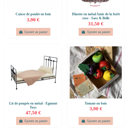
Cuisse de poulet en bois
Dînette en métal Amis de la forêt
rose - Sass & Belle
3,90 €
31,50 €
Ajouter au panier
Ajouter au panier
Lit de poupée en métal - Egmont
Tomate en bois
Toys
3,90 €
47,50 €
Ajouter au panier
Ajouter au panier