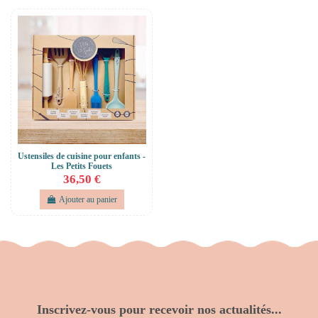
Ustensiles de cuisine pour enfants -
Les Petits Fouets
36,50 €
Ajouter au panier
Inscrivez-vous pour recevoir nos actualités...