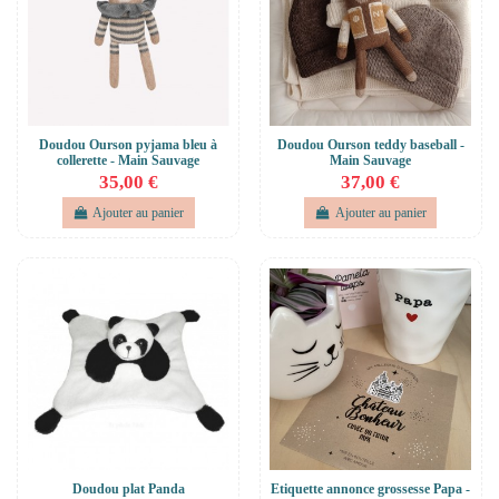
Doudou Ourson pyjama bleu à
Doudou Ourson teddy baseball -
collerette - Main Sauvage
Main Sauvage
35,00 €
37,00 €
Ajouter au panier
Ajouter au panier
Doudou plat Panda
Etiquette annonce grossesse Papa -