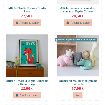
Affiche Planète Cosmic - Studio
Affiche prénom personnalisée
Loco
animaux - Papier Curieux
27,50 €
28,50 €
Ajouter au panier
Ajouter au panier
Produit disponible avec d'autres options
Affiche Renard d'Ingela Arrhenius
Animal du zoo Tikiri en gomme
- Omm Design
naturelle
22,00 €
17,00 €
Ajouter au panier
Voir