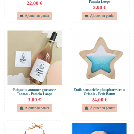
Pamela Loops
22,00 €
3,00 €
Ajouter au panier
Ajouter au panier
Etiquette annonce grossesse
Etoile sensorielle phosphorescente
Tonton - Pamela Loops
Orionis - Petit Boum
3,00 €
24,00 €
Ajouter au panier
Ajouter au panier