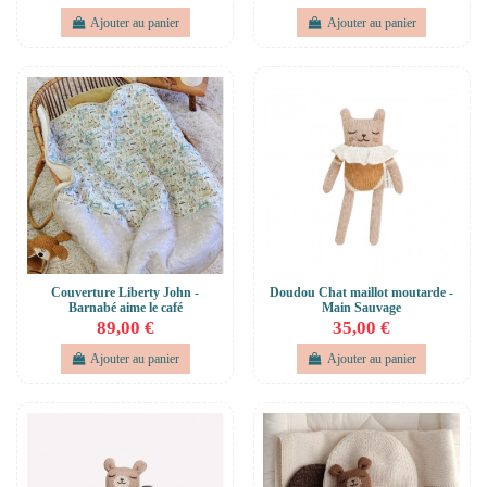
Ajouter au panier
Ajouter au panier
Couverture Liberty John -
Doudou Chat maillot moutarde -
Barnabé aime le café
Main Sauvage
89,00 €
35,00 €
Ajouter au panier
Ajouter au panier