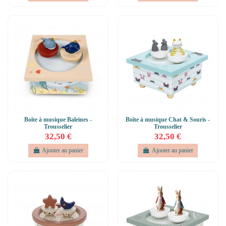
Boîte à musique Baleines -
Boîte à musique Chat & Souris -
Trousselier
Trousselier
32,50 €
32,50 €
Ajouter au panier
Ajouter au panier