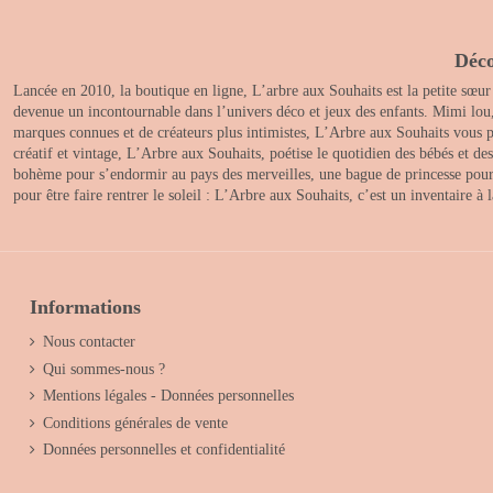
Déco
Lancée en 2010, la boutique en ligne, L’arbre aux Souhaits est la petite sœur
devenue un incontournable dans l’univers déco et jeux des enfants. Mimi lou
marques connues et de créateurs plus intimistes, L’Arbre aux Souhaits vous pr
créatif et vintage, L’Arbre aux Souhaits, poétise le quotidien des bébés et d
bohème pour s’endormir au pays des merveilles, une bague de princesse pour le
pour être faire rentrer le soleil : L’Arbre aux Souhaits, c’est un inventaire à
Informations
Nous contacter
Qui sommes-nous ?
Mentions légales - Données personnelles
Conditions générales de vente
Données personnelles et confidentialité