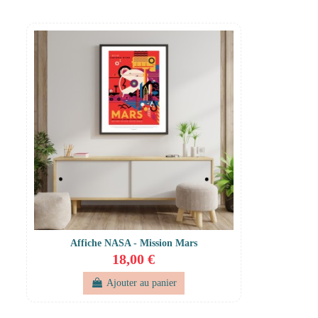
Affiche NASA - Mission Mars
18,00 €
Ajouter au panier