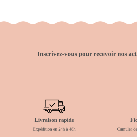
Inscrivez-vous pour recevoir nos actu
Livraison rapide
Fi
Expédition en 24h à 48h
Cumuler des