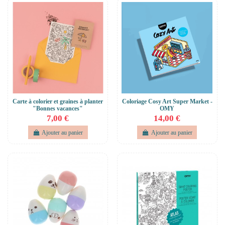
Carte à colorier et graines à planter
Coloriage Cosy Art Super Market -
"Bonnes vacances"
OMY
7,00 €
14,00 €
Ajouter au panier
Ajouter au panier