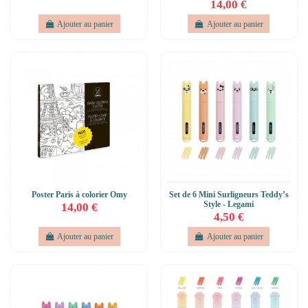
14,00 €
Ajouter au panier
Ajouter au panier
Poster Paris à colorier Omy
Set de 6 Mini Surligneurs Teddy’s
Style - Legami
14,00 €
4,50 €
Ajouter au panier
Ajouter au panier