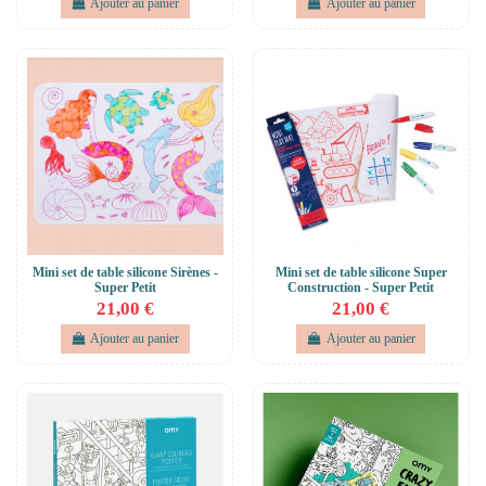
Ajouter au panier
Ajouter au panier
Mini set de table silicone Sirènes -
Mini set de table silicone Super
Super Petit
Construction - Super Petit
21,00 €
21,00 €
Ajouter au panier
Ajouter au panier