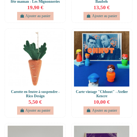
fête maman - Les Mignonneries
Baubels
19,90 €
13,50 €
Ajouter au panier
Ajouter au panier
Carotte en feutre à suspendre -
Carte vintage "Chhuut" - Atelier
Rico Design
Kencre
5,50 €
10,00 €
Ajouter au panier
Ajouter au panier