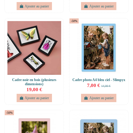
Ajouter au panier
Ajouter au panier
-50%
Cadre noir en bois (plusieurs
Cadre photo A4 bleu ciel - Slimpyx
dimensions)
7,00 €
14,00 €
19,00 €
Ajouter au panier
Ajouter au panier
-50%