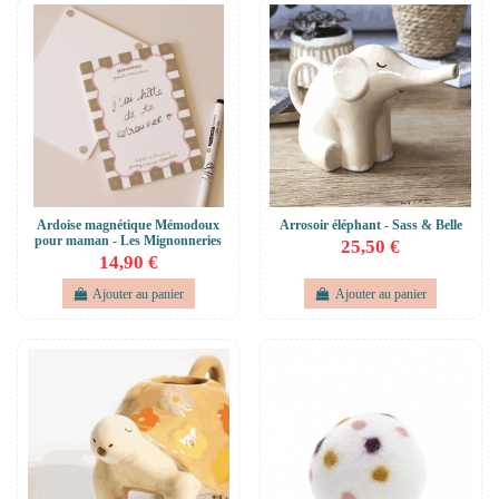
Ardoise magnétique Mémodoux
Arrosoir éléphant - Sass & Belle
pour maman - Les Mignonneries
25,50 €
14,90 €
Ajouter au panier
Ajouter au panier