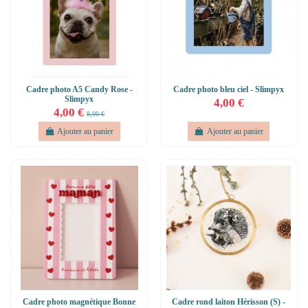
Cadre photo A5 Candy Rose -
Cadre photo bleu ciel - Slimpyx
Slimpyx
4,00 €
4,00 €
8,00 €
Ajouter au panier
Ajouter au panier
Cadre photo magnétique Bonne
Cadre rond laiton Hérisson (S) -