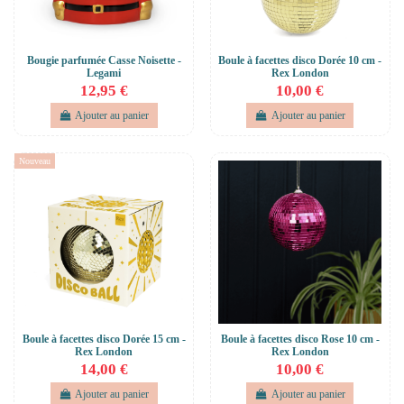
Bougie parfumée Casse Noisette -
Boule à facettes disco Dorée 10 cm -
Legami
Rex London
12,95 €
10,00 €
Ajouter au panier
Ajouter au panier
Nouveau
Boule à facettes disco Dorée 15 cm -
Boule à facettes disco Rose 10 cm -
Rex London
Rex London
14,00 €
10,00 €
Ajouter au panier
Ajouter au panier