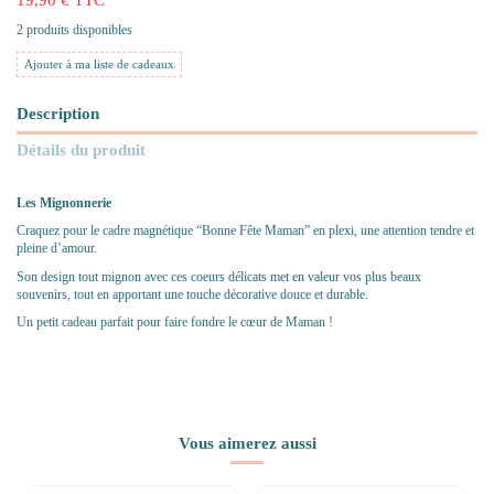
2 produits disponibles
Ajouter à ma liste de cadeaux
Description
Détails du produit
Les Mignonnerie
Craquez pour le cadre magnétique “Bonne Fête Maman” en plexi, une attention tendre et
pleine d’amour.
Son design tout mignon avec ces coeurs délicats met en valeur vos plus beaux
souvenirs, tout en apportant une touche décorative douce et durable.
Un petit cadeau parfait pour faire fondre le cœur de Maman !
Vous aimerez aussi