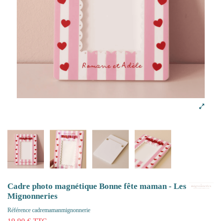
Cadre photo magnétique Bonne fête maman - Les
Mignonneries
Référence
cadremamanmignonnerie
19,90 € TTC