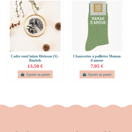
Cadre rond laiton Hérisson (S) -
Chaussettes à paillettes Maman
Baubels
d'amour
13,50 €
7,95 €
Ajouter au panier
Ajouter au panier