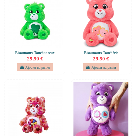
Bisounours Touchanceux
Bisounours Touchérie
29,50 €
29,50 €
Ajouter au panier
Ajouter au panier