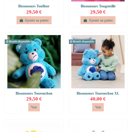
Bisounours Toufleur
Bisounours Tougentille
29,50 €
29,50 €
Ajouter au panier
Ajouter au panier
Bientôt disponible
Bientôt disponible
Bisounours Touronchon
Bisounours Touronchon XL
29,50 €
40,00 €
Voir
Voir