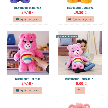
Bisounours Harmonie
Bisounours Toubisou
29,50 €
29,50 €
Ajouter au panier
Ajouter au panier
Bientôt disponible
Bisounours Toucâlin
Bisounours Toucâlin XL
29,50 €
40,00 €
Ajouter au panier
Voir