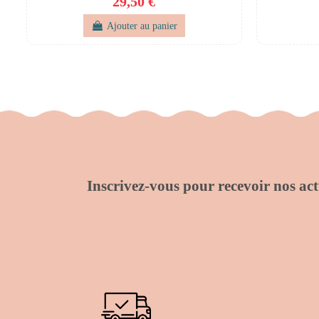
29,50 €
Ajouter au panier
Inscrivez-vous pour recevoir nos actu