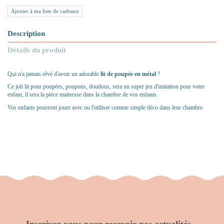
Ajouter à ma liste de cadeaux
Description
Détails du produit
Qui n'a jamais rêvé d'avoir un adorable
lit de poupée en métal
?
Ce joli lit pour poupées, poupons, doudous, sera un super jeu d'imitation pour votre
enfant, il sera la pièce maitresse dans la chambre de vos enfants.
Vos enfants pourront jouer avec ou l'utiliser comme simple déco dans leur chambre.