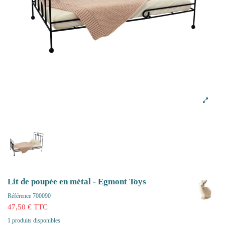
Lit de poupée en métal - Egmont Toys
Référence
700090
47,50 € TTC
1 produits disponibles