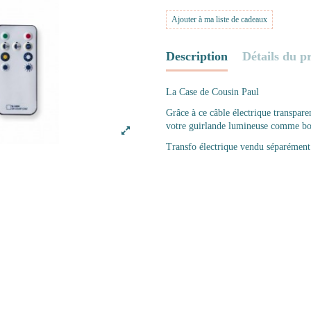
Ajouter à ma liste de cadeaux
Description
Détails du p
La Case de Cousin Paul
Grâce à ce câble électrique transpa
votre guirlande lumineuse comme bo
Transfo électrique vendu séparément