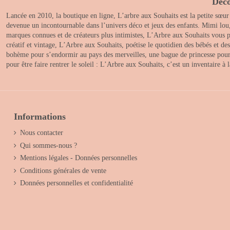
Déco
Lancée en 2010, la boutique en ligne, L’arbre aux Souhaits est la petite sœur
devenue un incontournable dans l’univers déco et jeux des enfants. Mimi lou
marques connues et de créateurs plus intimistes, L’Arbre aux Souhaits vous pr
créatif et vintage, L’Arbre aux Souhaits, poétise le quotidien des bébés et d
bohème pour s’endormir au pays des merveilles, une bague de princesse pour le
pour être faire rentrer le soleil : L’Arbre aux Souhaits, c’est un inventaire à
Informations
Nous contacter
Qui sommes-nous ?
Mentions légales - Données personnelles
Conditions générales de vente
Données personnelles et confidentialité