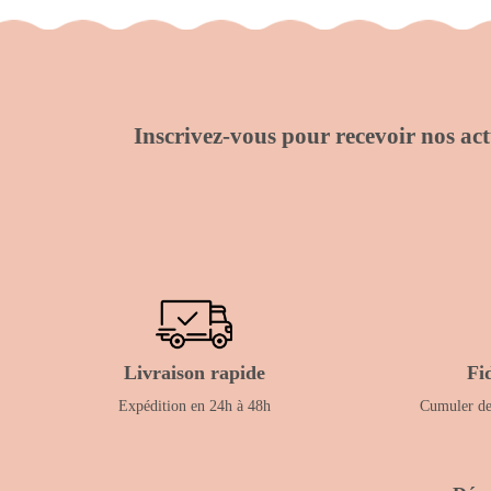
Inscrivez-vous pour recevoir nos actu
Livraison rapide
Fi
Expédition en 24h à 48h
Cumuler des