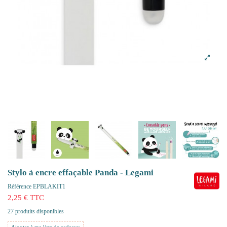
Stylo à encre effaçable Panda - Legami
Référence
EPBLAKIT1
2,25 € TTC
27 produits disponibles