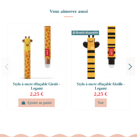
Vous aimerez aussi
Bientôt disponible
Stylo à encre effaçable Girafe -
Stylo à encre effaçable Abeille -
Legami
Legami
2,25 €
2,25 €
Ajouter au panier
Voir