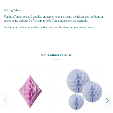
Talking Tables
Vendu à l'unité, ce sac à goodies en papier vous permettra de glisser des bonbons et
autres petits cadeaux à offrir aux invités d'un anniversaire par exemple.
Parfait pour habiller une table de fête, pour un baptême, un mariage ou autre.
Vous aimerez aussi