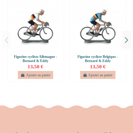
Figurine cycliste Allemagne -
Figurine cycliste Belgique -
Bernard & Eddy
Bernard & Eddy
13,50 €
13,50 €
Ajouter au panier
Ajouter au panier