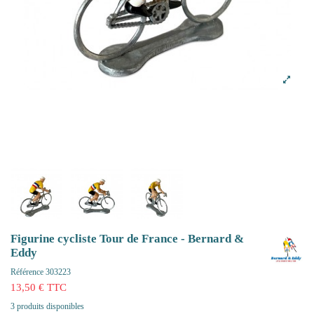
Figurine cycliste Tour de France - Bernard &
Eddy
Référence
303223
13,50 € TTC
3 produits disponibles