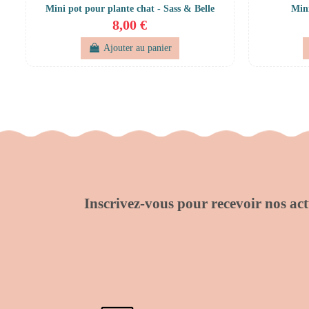
Mini pot pour plante chat - Sass & Belle
Mini
8,00 €
Ajouter au panier
Inscrivez-vous pour recevoir nos actu