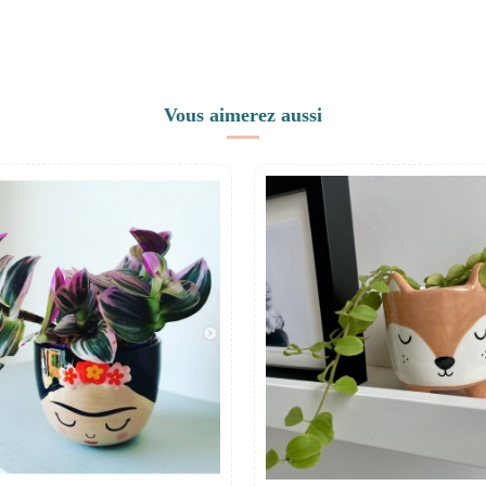
Vous aimerez aussi