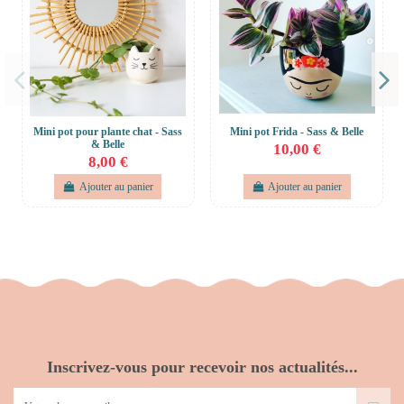
Mini pot pour plante chat - Sass
Mini pot Frida - Sass & Belle
& Belle
10,00 €
8,00 €
Ajouter au panier
Ajouter au panier
Inscrivez-vous pour recevoir nos actualités...