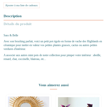
Ajouter à ma liste de cadeaux
Description
Détails du produit
Sass & Belle
Avec son brushing parfait, voici un petit pot rigolo en forme de vache des Highlands en
céramique pour mettre en valeur vos petites plantes grasses, cactus ou autres petites
verdures d'intérieur.
A associer aux autres mini pots de notre collection pour pimper votre intérieur : abeille,
renard, chat, coccinelle, blaireau, etc...
Vous aimerez aussi