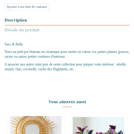
Ajouter à ma liste de cadeaux
Description
Détails du produit
Sass & Belle
Voici un petit pot blaireau en céramique pour mettre en valeur vos petites plantes grasses,
cactus ou autres petites verdures d'intérieur.
A associer aux autres mini pots de notre collection pour pimper votre intérieur : abeille,
renard, chat, coccinelle, vache des Highlands, etc...
Vous aimerez aussi