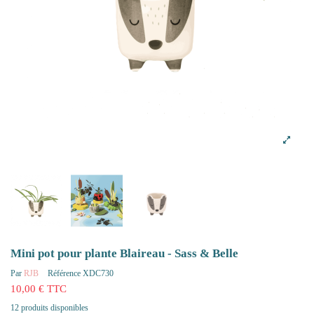
Mini pot pour plante Blaireau - Sass & Belle
Par
RJB
Référence
XDC730
10,00 € TTC
12 produits disponibles