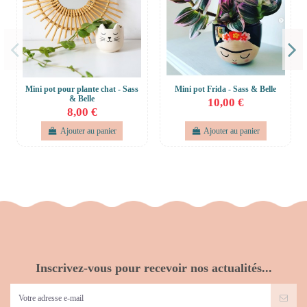
Mini pot pour plante chat - Sass
Mini pot Frida - Sass & Belle
& Belle
10,00 €
8,00 €
Ajouter au panier
Ajouter au panier
Inscrivez-vous pour recevoir nos actualités...