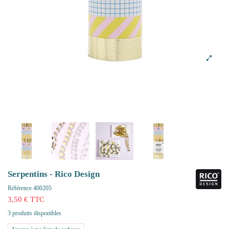
Serpentins - Rico Design
Référence
400205
3,50 € TTC
3 produits disponibles