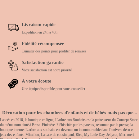
Livraison rapide
Expédition en 24h à 48h
Fidélité récompensée
Cumuler des points pour profiter de remises
Satisfaction garantie
Votre satisfaction est notre priorité
A votre écoute
Une équipe disponible pour vous conseiller
Décoration pour les chambres d'enfants et de bébés mais pas que...
Lancée en 2010, la boutique en ligne, L’arbre aux Souhaits est la petite sœur du Concept Store
du même nom situé à Brest -Finistère. Plébiscitée par les parents, reconnue par la presse, la
boutique internet L’arbre aux souhaits est devenue un incontournable dans l’univers déco et
jeux des enfants. Mimi lou, La case de cousin paul, Rice, My Little Day, Jellycat, Meri meri,