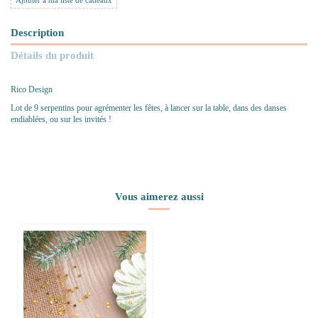
Ajouter à ma liste de cadeaux
Description
Détails du produit
Rico Design
Lot de 9 serpentins pour agrémenter les fêtes, à lancer sur la table, dans des danses
endiablées, ou sur les invités !
Vous aimerez aussi