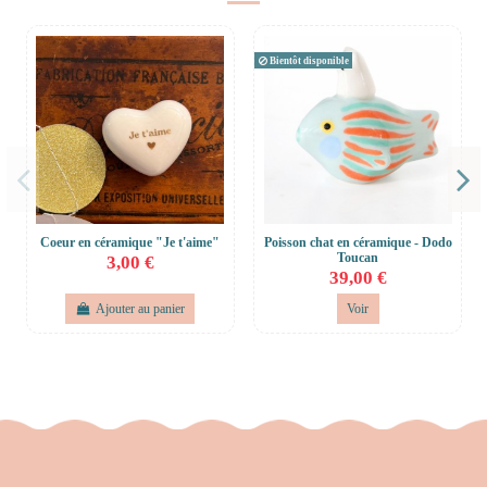
Bientôt disponible
Coeur en céramique "Je t'aime"
Poisson chat en céramique - Dodo
Toucan
3,00 €
39,00 €
Ajouter au panier
Voir