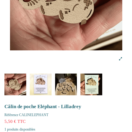
Câlin de poche Eléphant - Lilladrey
Référence
CALINELEPHANT
5,50 € TTC
1 produits disponibles