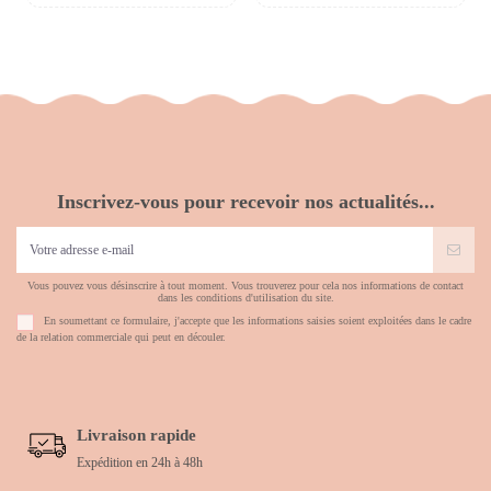
Inscrivez-vous pour recevoir nos actualités...
Vous pouvez vous désinscrire à tout moment. Vous trouverez pour cela nos informations de contact
dans les conditions d'utilisation du site.
En soumettant ce formulaire, j'accepte que les informations saisies soient exploitées dans le cadre
de la relation commerciale qui peut en découler.
Livraison rapide
Expédition en 24h à 48h