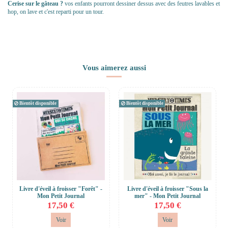
Cerise sur le gâteau ?
vos enfants pourront dessiner dessus avec des feutres lavables et
hop, on lave et c'est reparti pour un tour.
Vous aimerez aussi
Bientôt disponible
Bientôt disponible
Livre d'éveil à froisser "Forêt" -
Livre d'éveil à froisser "Sous la
Mon Petit Journal
mer" - Mon Petit Journal
17,50 €
17,50 €
Voir
Voir