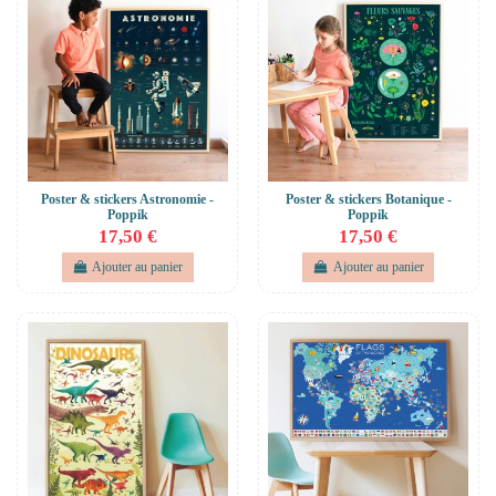
Poster & stickers Astronomie -
Poster & stickers Botanique -
Poppik
Poppik
17,50 €
17,50 €
Ajouter au panier
Ajouter au panier