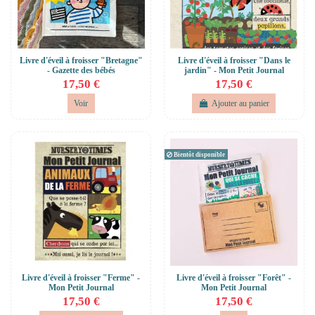
Livre d'éveil à froisser "Bretagne"
Livre d'éveil à froisser "Dans le
- Gazette des bébés
jardin" - Mon Petit Journal
17,50 €
17,50 €
Voir
Ajouter au panier
Bientôt disponible
Livre d'éveil à froisser "Ferme" -
Livre d'éveil à froisser "Forêt" -
Mon Petit Journal
Mon Petit Journal
17,50 €
17,50 €