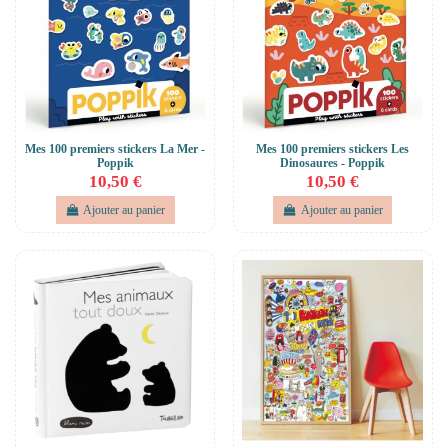
Mes 100 premiers stickers La Mer -
Mes 100 premiers stickers Les
Poppik
Dinosaures - Poppik
10,50 €
10,50 €
Ajouter au panier
Ajouter au panier