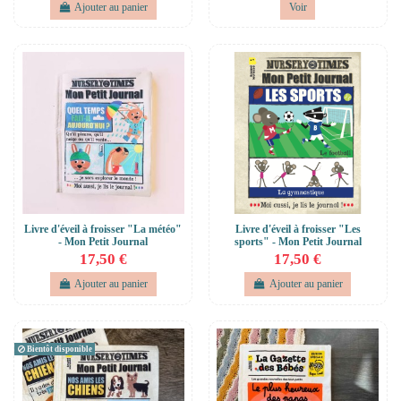
Ajouter au panier
Voir
Livre d'éveil à froisser "La météo"
Livre d'éveil à froisser "Les
- Mon Petit Journal
sports" - Mon Petit Journal
17,50 €
17,50 €
Ajouter au panier
Ajouter au panier
Bientôt disponible