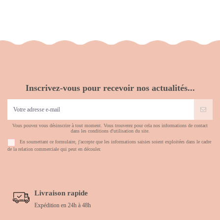
Inscrivez-vous pour recevoir nos actualités...
Vous pouvez vous désinscrire à tout moment. Vous trouverez pour cela nos informations de contact
dans les conditions d'utilisation du site.
En soumettant ce formulaire, j'accepte que les informations saisies soient exploitées dans le cadre
de la relation commerciale qui peut en découler.
Livraison rapide
Expédition en 24h à 48h