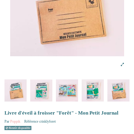
Livre d'éveil à froisser "Forêt" - Mon Petit Journal
Par
Poppik
Référence
crinklyforet
Bientôt disponible