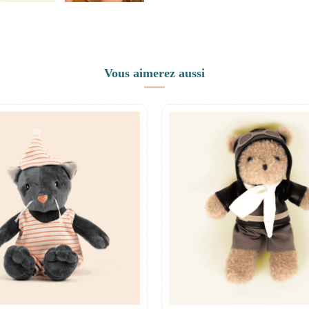
Vous aimerez aussi