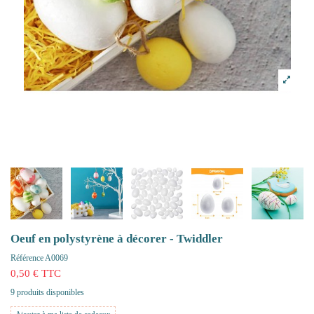
Oeuf en polystyrène à décorer - Twiddler
Référence
A0069
0,50 € TTC
9 produits disponibles