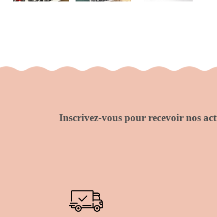
Inscrivez-vous pour recevoir nos actu