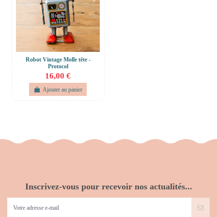
Robot Vintage Molle tête -
Protocol
16,00 €
Ajouter au panier
Inscrivez-vous pour recevoir nos actualités...