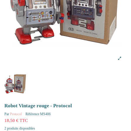
Robot Vintage rouge - Protocol
Par
Protocol
Référence
MS406
18,50 € TTC
2 produits disponibles