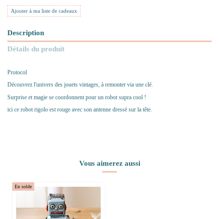
Ajouter à ma liste de cadeaux
Description
Détails du produit
Protocol
Découvrez l'univers des jouets vintages, à remonter via une clé.
Surprise et magie se coordonnent pour un robot supra cool !
ici ce robot rigolo est rouge avec son antenne dressé sur la tête.
Vous aimerez aussi
En solde