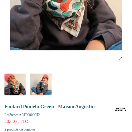
Foulard Pomelo Green - Maison Augustin
Référence
ART00000052
20,00 € TTC
2 produits disponibles