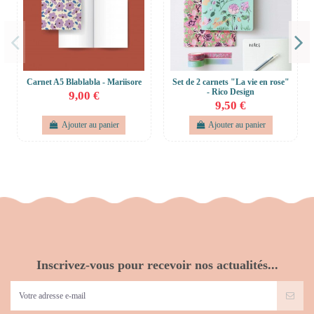
Carnet A5 Blablabla - Mariisore
Set de 2 carnets "La vie en rose"
- Rico Design
9,00 €
9,50 €
Ajouter au panier
Ajouter au panier
Inscrivez-vous pour recevoir nos actualités...