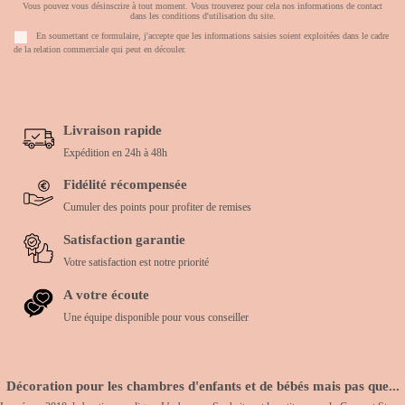
Vous pouvez vous désinscrire à tout moment. Vous trouverez pour cela nos informations de contact
dans les conditions d'utilisation du site.
En soumettant ce formulaire, j'accepte que les informations saisies soient exploitées dans le cadre
de la relation commerciale qui peut en découler.
Livraison rapide
Expédition en 24h à 48h
Fidélité récompensée
Cumuler des points pour profiter de remises
Satisfaction garantie
Votre satisfaction est notre priorité
A votre écoute
Une équipe disponible pour vous conseiller
Décoration pour les chambres d'enfants et de bébés mais pas que...