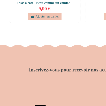
Tasse à café "Beau comme un camion"
9,90 €
Ajouter au panier
Inscrivez-vous pour recevoir nos actu