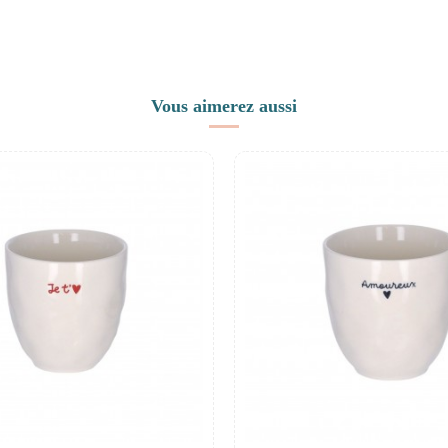
Vous aimerez aussi