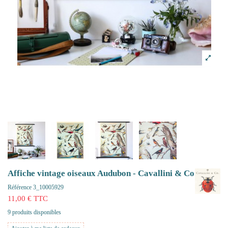
Affiche vintage oiseaux Audubon - Cavallini & Co
Référence
3_10005929
11,00 € TTC
9 produits disponibles