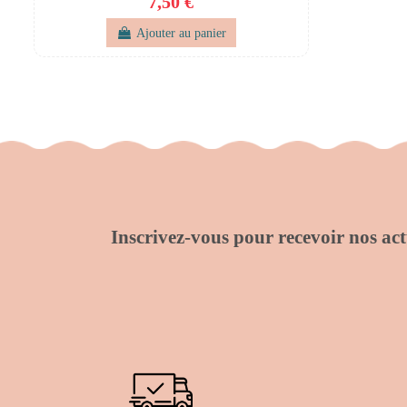
7,50 €
Ajouter au panier
Inscrivez-vous pour recevoir nos actu