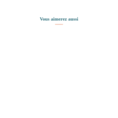
Vous aimerez aussi