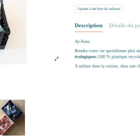
Ajouter à ma liste de cadeaux
Description
Détails du p
Ay-Kasa
Rendez-votre vie quotidienne plus s
écologiques
(100 % plastique recyclé
A utiliser dans la cuisine, dans une