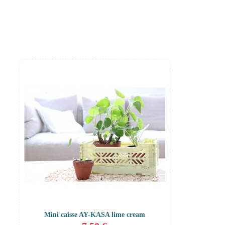
Mini caisse AY-KASA lime cream